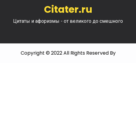
Citater.ru
Цитаты и афоризмы - от великого до смешного
Copyright © 2022 All Rights Reserved By