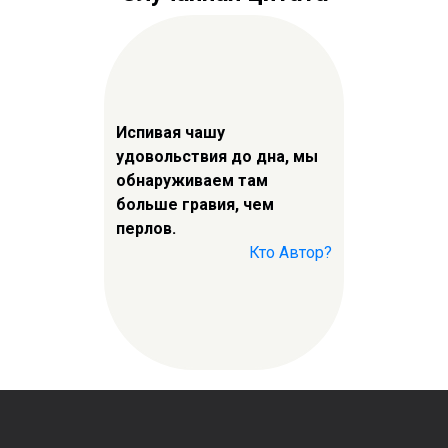
Испивая чашу
удовольствия до дна, мы
обнаруживаем там
больше гравия, чем
перлов.
Кто Автор?