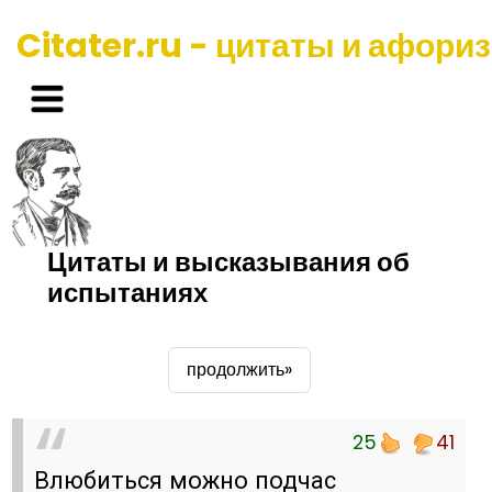
Citater.ru - цитаты и афори
Цитаты и высказывания об
испытаниях
продолжить»
25
41
Влюбиться можно подчас