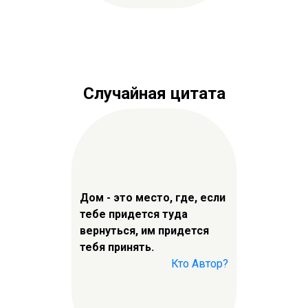
Случайная цитата
Дом - это место, где, если
тебе придется туда
вернуться, им придется
тебя принять.
Кто Автор?