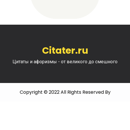
Citater.ru
Цитаты и афоризмы - от великого до смешного
Copyright © 2022 All Rights Reserved By