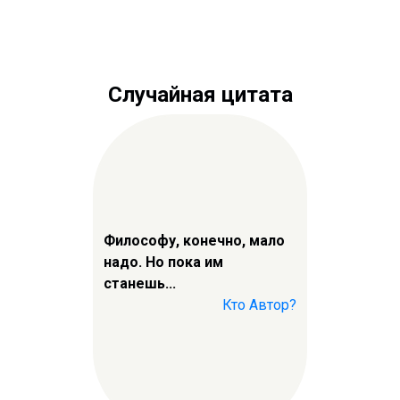
Случайная цитата
Философу, конечно, мало
надо. Но пока им
станешь...
Кто Автор?