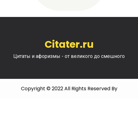
Citater.ru
Цитаты и афоризмы - от великого до смешного
Copyright © 2022 All Rights Reserved By