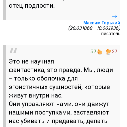
отец подлости.
→
Максим Горький
(28.03.1868 - 18.06.1936)
писатель
57
27
Это не научная
фантастика, это правда. Мы, люди
- только оболочка для
эгоистичных сущностей, которые
живут внутри нас.
Они управляют нами, они движут
нашими поступками, заставляют
нас убивать и предавать, делать