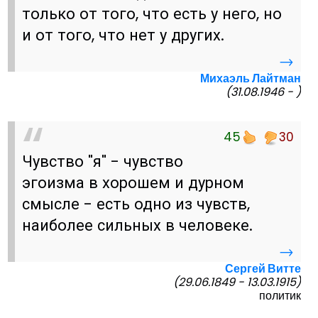
только от того, что есть у него, но
и от того, что нет у других.
→
Михаэль Лайтман
(31.08.1946 - )
45
30
Чувство "я" - чувство
эгоизма в хорошем и дурном
смысле - есть одно из чувств,
наиболее сильных в человеке.
→
Сергей Витте
(29.06.1849 - 13.03.1915)
политик