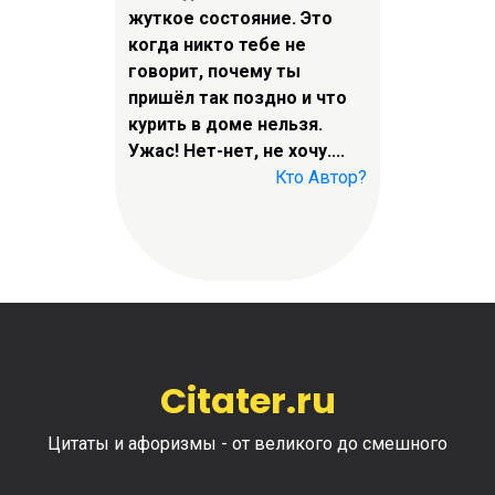
жуткое состояние. Это
когда никто тебе не
говорит, почему ты
пришёл так поздно и что
курить в доме нельзя.
Ужас! Нет-нет, не хочу....
Кто Автор?
Citater.ru
Цитаты и афоризмы - от великого до смешного