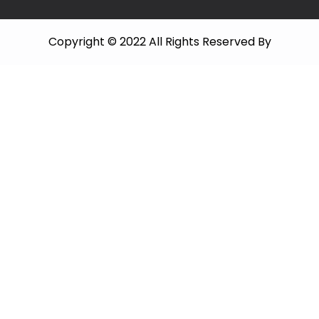
Copyright © 2022 All Rights Reserved By