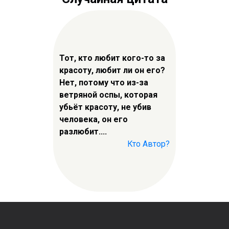
Тот, кто любит кого-то за
красоту, любит ли он его?
Нет, потому что из-за
ветряной оспы, которая
убьёт красоту, не убив
человека, он его
разлюбит....
Кто Автор?