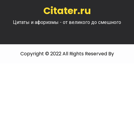
Citater.ru
Цитаты и афоризмы - от великого до смешного
Copyright © 2022 All Rights Reserved By