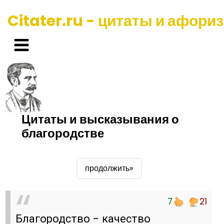
Citater.ru - цитаты и афори
Цитаты и высказывания о
благородстве
продолжить»
7
21
Благородство - качество