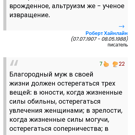
врожденное, альтруизм же - ученое
извращение.
→
Роберт Хайнлайн
(07.07.1907 - 08.05.1988)
писатель
7
22
Благородный муж в своей
жизни должен остерегаться трех
вещей: в юности, когда жизненные
силы обильны, остерегаться
увлечения женщинами; в зрелости,
когда жизненные силы могучи,
остерегаться соперничества; в