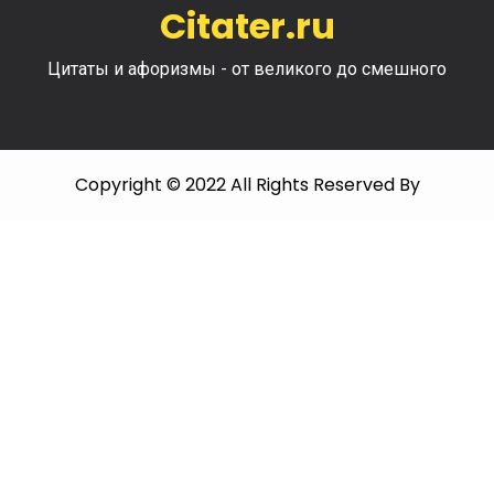
Citater.ru
Цитаты и афоризмы - от великого до смешного
Copyright © 2022 All Rights Reserved By