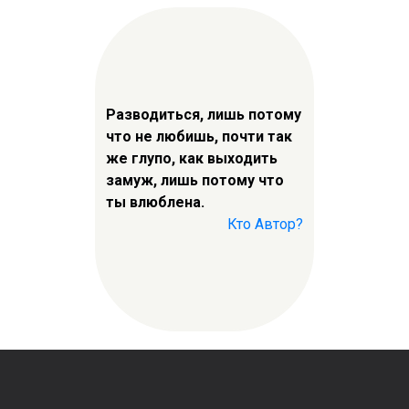
Разводиться, лишь потому
что не любишь, почти так
же глупо, как выходить
замуж, лишь потому что
ты влюблена.
Кто Автор?