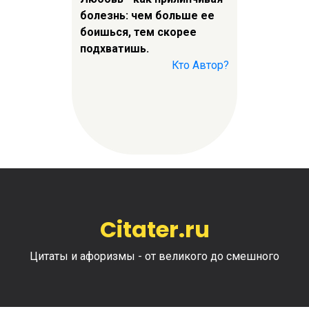
болезнь: чем больше ее
боишься, тем скорее
подхватишь.
Кто Автор?
Citater.ru
Цитаты и афоризмы - от великого до смешного