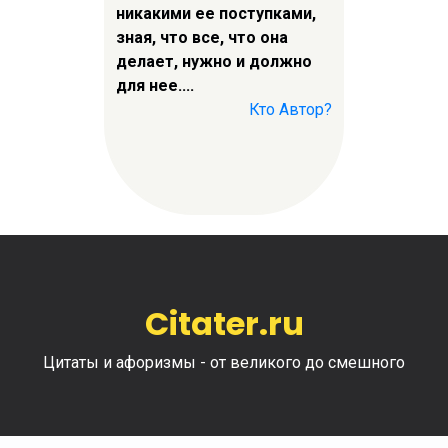
никакими ее поступками,
зная, что все, что она
делает, нужно и должно
для нее....
Кто Автор?
Citater.ru
Цитаты и афоризмы - от великого до смешного