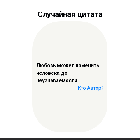
Случайная цитата
Любовь может изменить
человека до
неузнаваемости.
Кто Автор?