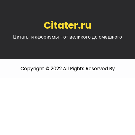
Citater.ru
Цитаты и афоризмы - от великого до смешного
Copyright © 2022 All Rights Reserved By