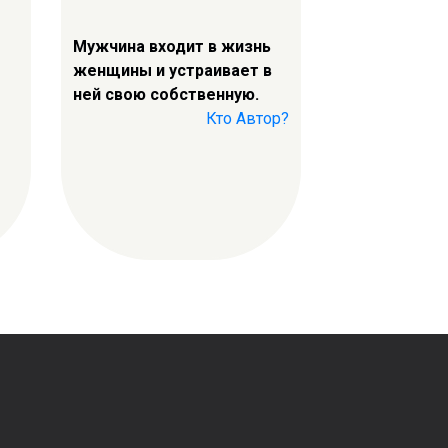
Мужчина входит в жизнь
женщины и устраивает в
ней свою собственную.
Кто Автор?