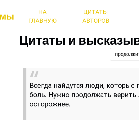
НА
ЦИТАТЫ
змы
ГЛАВНУЮ
АВТОРОВ
Цитаты и высказыв
продолжи
Всегда найдутся люди, которые 
боль. Нужно продолжать верить 
осторожнее.