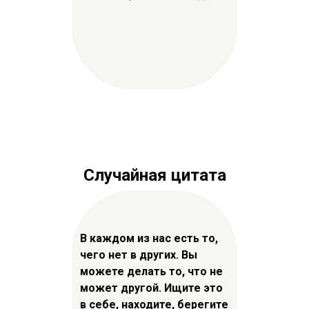
Случайная цитата
В каждом из нас есть то,
чего нет в других. Вы
можете делать то, что не
может другой. Ищите это
в себе, находите, берегите