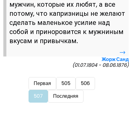
мужчин, которые их любят, а все
потому, что капризницы не желают
сделать маленькое усилие над
собой и приноровится к мужниным
вкусам и привычкам.
→
Жорж Санд
(01.07.1804 - 08.06.1876)
Первая
505
506
507
Последняя