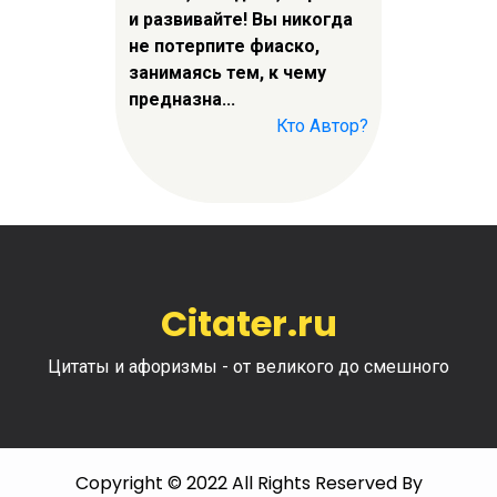
и развивайте! Вы никогда
не потерпите фиаско,
занимаясь тем, к чему
предназна...
Кто Автор?
Citater.ru
Цитаты и афоризмы - от великого до смешного
Copyright © 2022 All Rights Reserved By