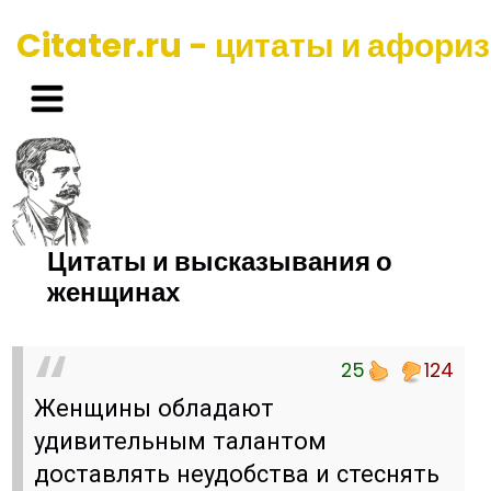
Citater.ru - цитаты и афори
Цитаты и высказывания о
женщинах
25
124
Женщины обладают
удивительным талантом
доставлять неудобства и стеснять