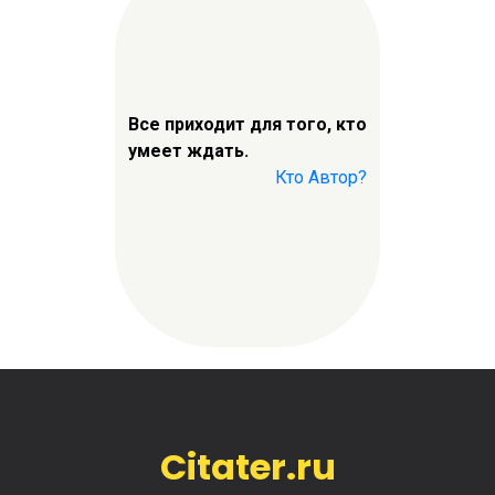
Все приходит для того, кто
умеет ждать.
Кто Автор?
Citater.ru