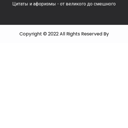
Цитаты и афоризмы - от великого до смешного
Copyright © 2022 All Rights Reserved By