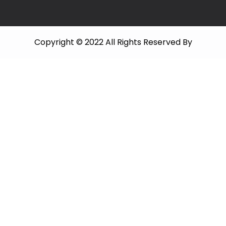
Copyright © 2022 All Rights Reserved By