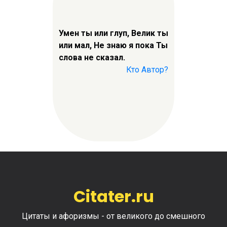
Умен ты или глуп, Велик ты
или мал, Не знаю я пока Ты
слова не сказал.
Кто Автор?
Citater.ru
Цитаты и афоризмы - от великого до смешного