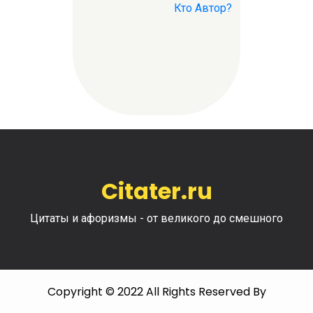
Кто Автор?
Citater.ru
Цитаты и афоризмы - от великого до смешного
Copyright © 2022 All Rights Reserved By