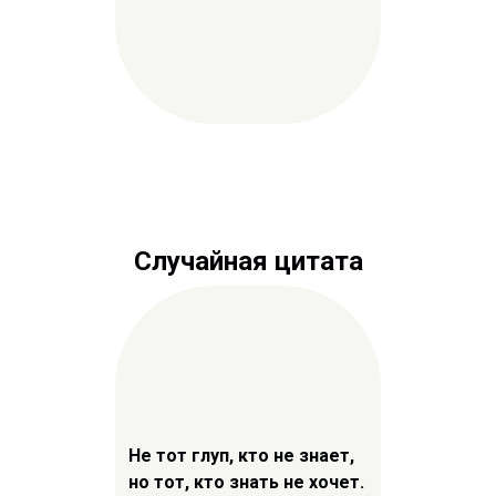
Случайная цитата
Не тот глуп, кто не знает,
но тот, кто знать не хочет.