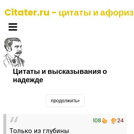
Citater.ru - цитаты и афори
Цитаты и высказывания о
надежде
продолжить»
108
24
Только из глубины