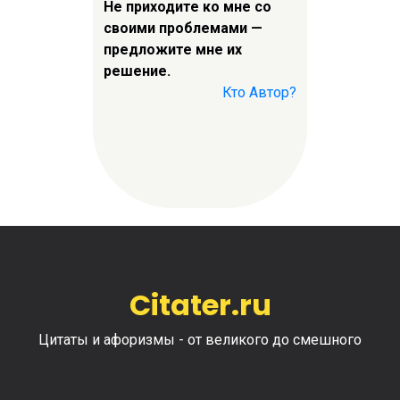
Не приходите ко мне со
своими проблемами —
предложите мне их
решение.
Кто Автор?
Citater.ru
Цитаты и афоризмы - от великого до смешного