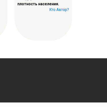
плотность населения.
Кто Автор?