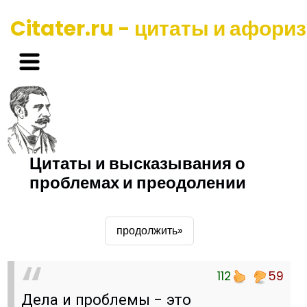
Citater.ru - цитаты и афори
Цитаты и высказывания о
проблемах и преодолении
продолжить»
112
59
Дела и проблемы - это