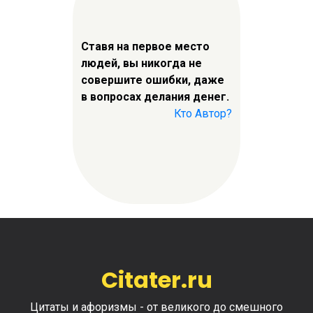
Ставя на первое место
людей, вы никогда не
совершите ошибки, даже
в вопросах делания денег.
Кто Автор?
Citater.ru
Цитаты и афоризмы - от великого до смешного