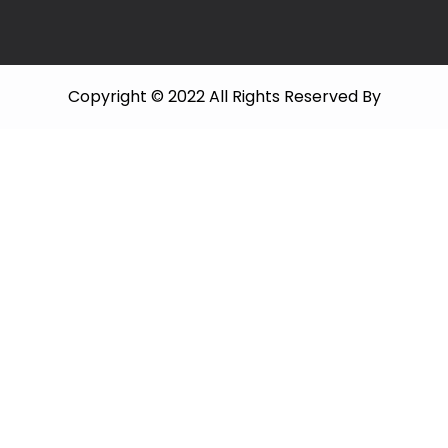
Copyright © 2022 All Rights Reserved By