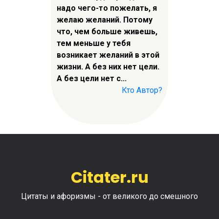
надо чего-то пожелать, я
желаю желаний. Потому
что, чем больше живешь,
тем меньше у тебя
возникает желаний в этой
жизни. А без них нет цели.
А без цели нет с...
Кто Автор?
Citater.ru
Цитаты и афоризмы - от великого до смешного