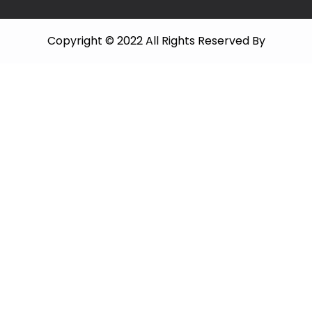
Copyright © 2022 All Rights Reserved By