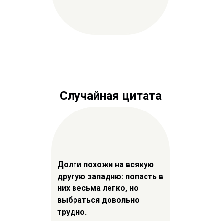
Случайная цитата
Долги похожи на всякую
другую западню: попасть в
них весьма легко, но
выбраться довольно
трудно.