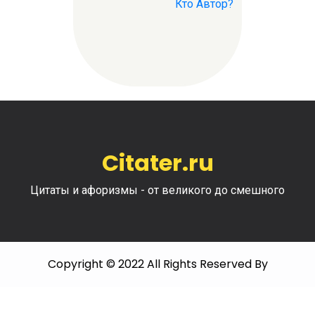
Кто Автор?
Citater.ru
Цитаты и афоризмы - от великого до смешного
Copyright © 2022 All Rights Reserved By