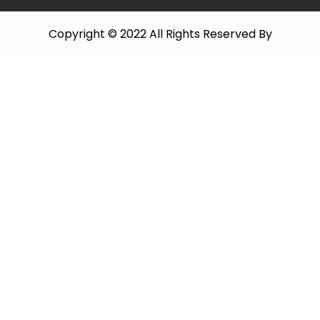
Copyright © 2022 All Rights Reserved By