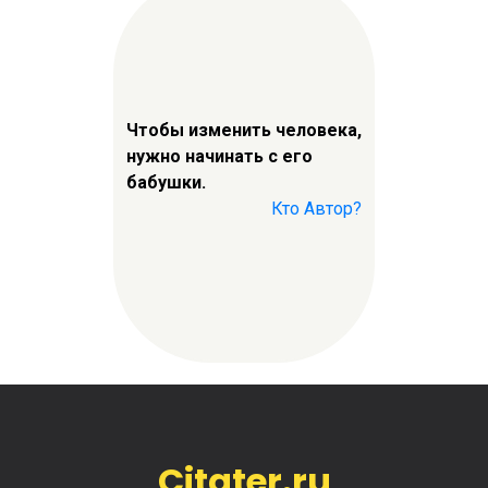
Чтобы изменить человека,
нужно начинать с его
бабушки.
Кто Автор?
Citater.ru