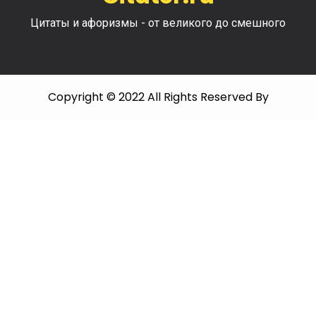
Цитаты и афоризмы - от великого до смешного
Copyright © 2022 All Rights Reserved By