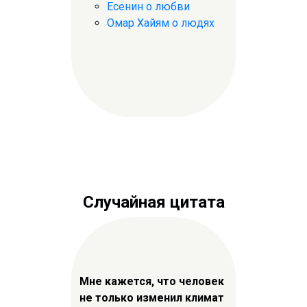
Есенин о любви
Омар Хайям о людях
Случайная цитата
Мне кажется, что человек
не только изменил климат