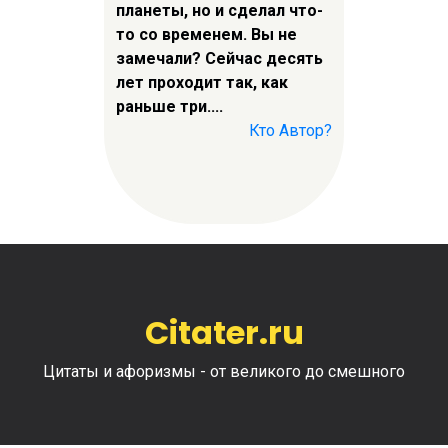
планеты, но и сделал что-
то со временем. Вы не
замечали? Сейчас десять
лет проходит так, как
раньше три....
Кто Автор?
Citater.ru
Цитаты и афоризмы - от великого до смешного