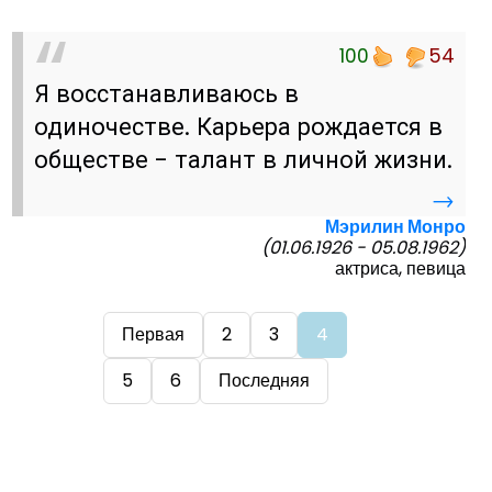
100
54
Я восстанавливаюсь в
одиночестве. Карьера рождается в
обществе - талант в личной жизни.
→
Мэрилин Монро
(01.06.1926 - 05.08.1962)
актриса, певица
Первая
2
3
4
5
6
Последняя