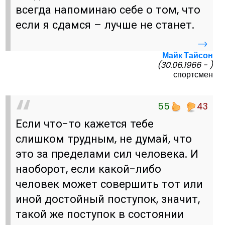
всегда напоминаю себе о том, что
если я сдамся – лучше не станет.
→
Майк Тайсон
(30.06.1966 - )
спортсмен
55
43
Если что-то кажется тебе
слишком трудным, не думай, что
это за пределами сил человека. И
наоборот, если какой-либо
человек может совершить тот или
иной достойный поступок, значит,
такой же поступок в состоянии