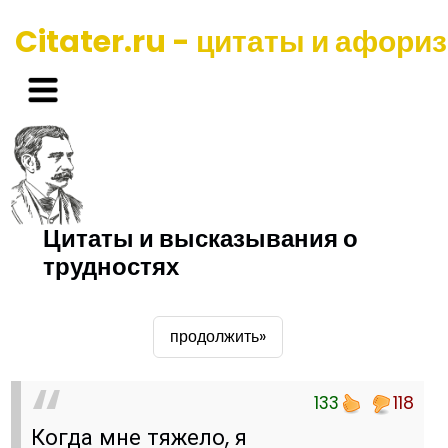
Citater.ru - цитаты и афори
Цитаты и высказывания о
трудностях
продолжить»
133
118
Когда мне тяжело, я