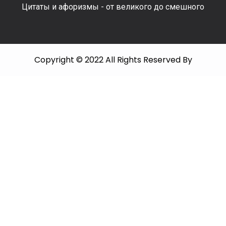
Цитаты и афоризмы - от великого до смешного
Copyright © 2022 All Rights Reserved By