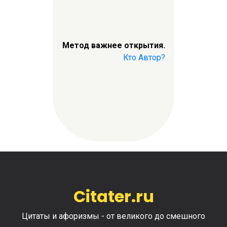
Метод важнее открытия.
Кто Автор?
Citater.ru
Цитаты и афоризмы - от великого до смешного