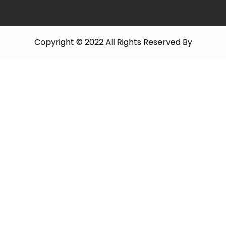
Copyright © 2022 All Rights Reserved By