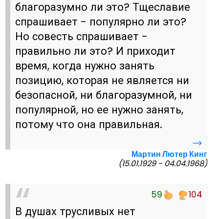
благоразумно ли это? Тщеславие
спрашивает - популярно ли это?
Но совесть спрашивает -
правильно ли это? И приходит
время, когда нужно занять
позицию, которая не является ни
безопасной, ни благоразумной, ни
популярной, но ее нужно занять,
потому что она правильная.
→
Мартин Лютер Кинг
(15.01.1929 - 04.04.1968)
59
104
В душах трусливых нет