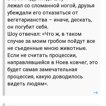
лежал со сломанной ногой, друзья
убеждали его отказаться от
вегетарианства – иначе, дескать,
он погубит себя.
Шоу отвечал: «Что ж, в таком
случае за моим гробом пойдут все
не съеденные мною животные.
Если не считать процессии,
направлявшейся в Ноев ковчег, это
будет самая замечательная
процессия, какую доводилось
видеть людям».
→