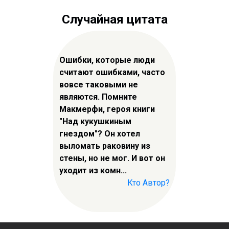
Случайная цитата
Ошибки, которые люди
считают ошибками, часто
вовсе таковыми не
являются. Помните
Макмерфи, героя книги
"Над кукушкиным
гнездом"? Он хотел
выломать раковину из
стены, но не мог. И вот он
уходит из комн...
Кто Автор?