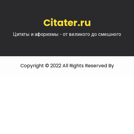
Citater.ru
Цитаты и афоризмы - от великого до смешного
Copyright © 2022 All Rights Reserved By