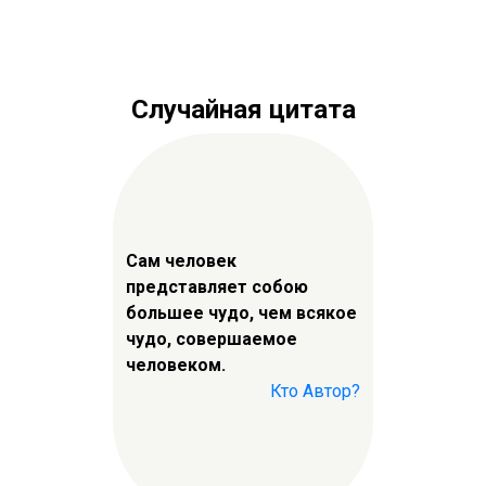
Случайная цитата
Сам человек
представляет собою
большее чудо, чем всякое
чудо, совершаемое
человеком.
Кто Автор?