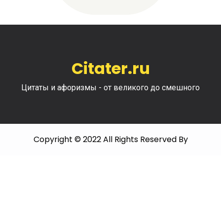
Citater.ru
Цитаты и афоризмы - от великого до смешного
Copyright © 2022 All Rights Reserved By