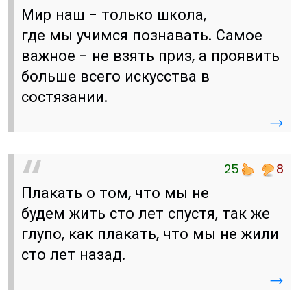
Мир наш - только школа,
где мы учимся познавать. Самое
важное - не взять приз, а проявить
больше всего искусства в
состязании.
→
25
8
Плакать о том, что мы не
будем жить сто лет спустя, так же
глупо, как плакать, что мы не жили
сто лет назад.
→