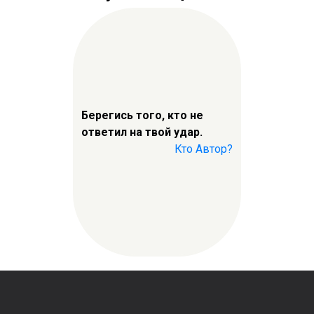
Берегись того, кто не
ответил на твой удар.
Кто Автор?