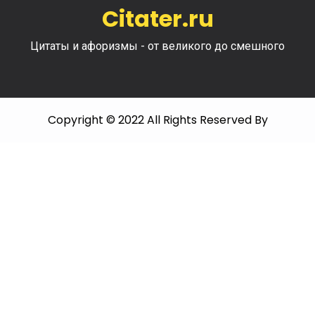
Citater.ru
Цитаты и афоризмы - от великого до смешного
Copyright © 2022 All Rights Reserved By