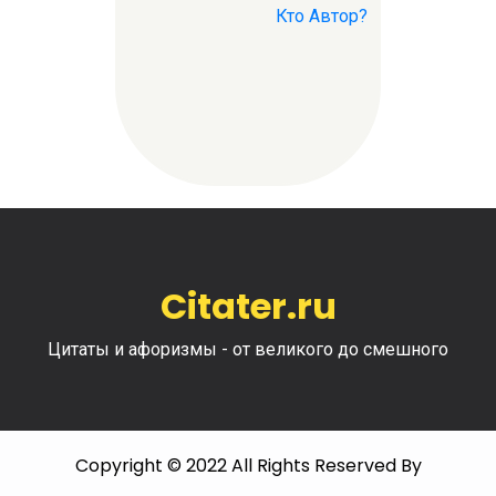
Кто Автор?
Citater.ru
Цитаты и афоризмы - от великого до смешного
Copyright © 2022 All Rights Reserved By