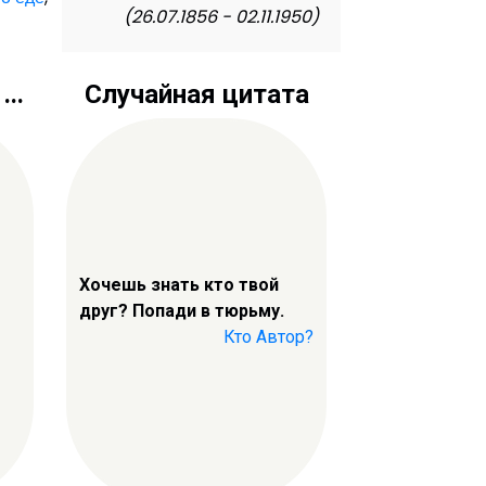
(26.07.1856 - 02.11.1950)
..
Случайная цитата
Хочешь знать кто твой
друг? Попади в тюрьму.
Кто Автор?