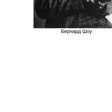
Бернард Шоу