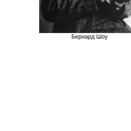
Бернард Шоу