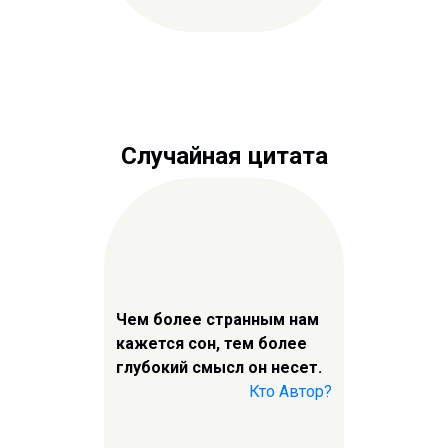
Случайная цитата
Чем более странным нам
кажется сон, тем более
глубокий смысл он несет.
Кто Автор?