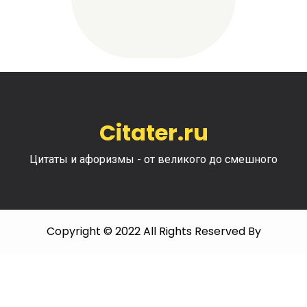
Citater.ru
Цитаты и афоризмы - от великого до смешного
Copyright © 2022 All Rights Reserved By