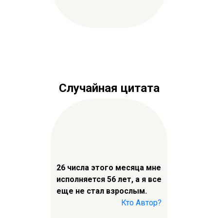
Случайная цитата
26 числа этого месяца мне
исполняется 56 лет, а я все
еще не стал взрослым.
Кто Автор?