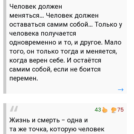
Человек должен
меняться... Человек должен
оставаться самим собой... Только у
человека получается
одновременно и то, и другое. Мало
того, он только тогда и меняется,
когда верен себе. И остаётся
самим собой, если не боится
перемен.
→
43
75
Жизнь и смерть - одна и
та же точка, которую человек