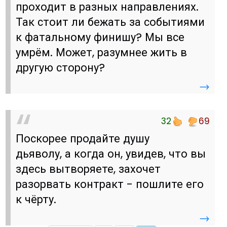
проходит в разных направлениях.
Так стоит ли бежать за событиями
к фатальному финишу? Мы все
умрём. Может, разумнее жить в
другую сторону?
→
32
69
Поскорее продайте душу
дьяволу, а когда он, увидев, что вы
здесь вытворяете, захочет
разорвать контракт - пошлите его
к чёрту.
→