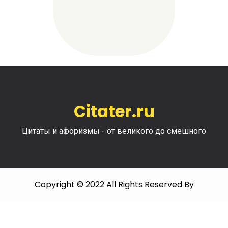
Citater.ru
Цитаты и афоризмы - от великого до смешного
Copyright © 2022 All Rights Reserved By