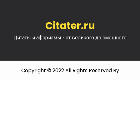
Citater.ru
Цитаты и афоризмы - от великого до смешного
Copyright © 2022 All Rights Reserved By