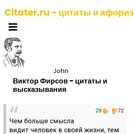
Citater.ru - цитаты и афори
John
Виктор Фирсов - цитаты и
высказывания
29
72
Чем больше смысла
видит человек в своей жизни, тем