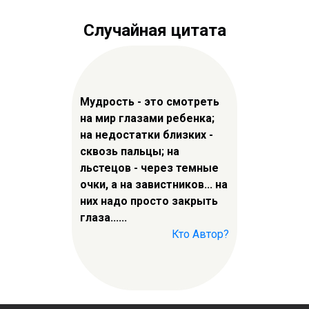
Случайная цитата
Мудрость - это смотреть
на мир глазами ребенка;
на недостатки близких -
сквозь пальцы; на
льстецов - через темные
очки, а на завистников... на
них надо просто закрыть
глаза......
Кто Автор?