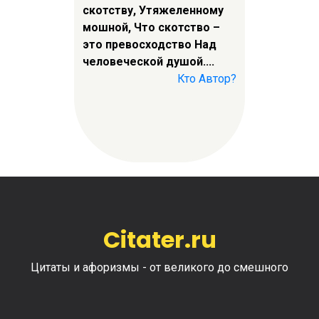
скотству, Утяжеленному
мошной, Что скотство –
это превосходство Над
человеческой душой....
Кто Автор?
Citater.ru
Цитаты и афоризмы - от великого до смешного