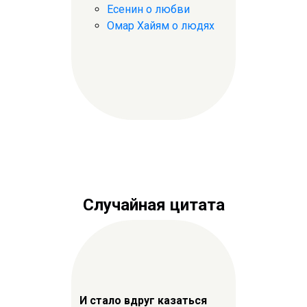
Есенин о любви
Омар Хайям о людях
Случайная цитата
И стало вдруг казаться