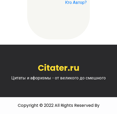
Кто Автор?
Citater.ru
Цитаты и афоризмы - от великого до смешного
Copyright © 2022 All Rights Reserved By