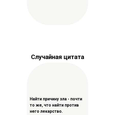
Случайная цитата
Найти причину зла - почти
то же, что найти против
него лекарство.