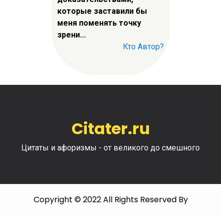
которые заставили бы
меня поменять точку
зрени...
Кто Автор?
Citater.ru
Цитаты и афоризмы - от великого до смешного
Copyright © 2022 All Rights Reserved By