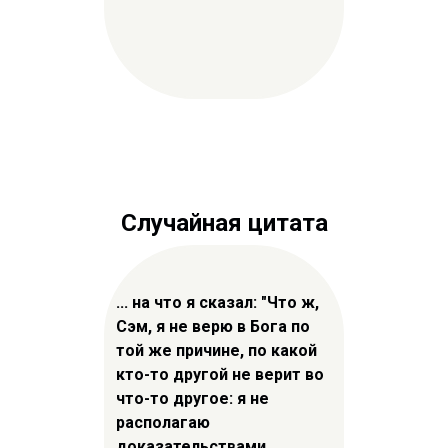
Случайная цитата
... на что я сказал: "Что ж,
Сэм, я не верю в Бога по
той же причине, по какой
кто-то другой не верит во
что-то другое: я не
располагаю
доказательствами,