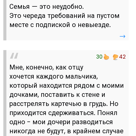
Семья — это неудобно.
Это череда требований на пустом
месте с подпиской о невыезде.
→
30
42
Мне, конечно, как отцу
хочется каждого мальчика,
который находится рядом с моими
дочками, поставить к стене и
расстрелять картечью в грудь. Но
приходится сдерживаться. Понял
одно - мои дочери разводиться
никогда не будут, в крайнем случае