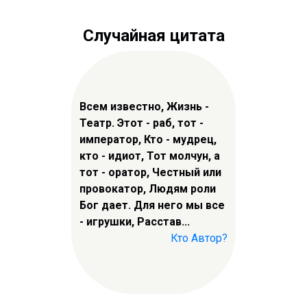
Случайная цитата
Всем известно, Жизнь -
Театр. Этот - раб, тот -
император, Кто - мудрец,
кто - идиот, Тот молчун, а
тот - оратор, Честный или
провокатор, Людям роли
Бог дает. Для него мы все
- игрушки, Расстав...
Кто Автор?