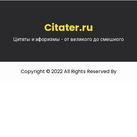
Citater.ru
Цитаты и афоризмы - от великого до смешного
Copyright © 2022 All Rights Reserved By