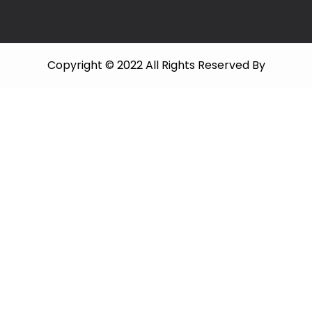
Copyright © 2022 All Rights Reserved By