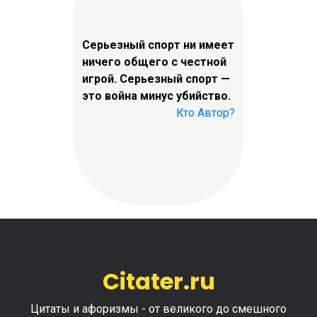
Серьезный спорт ни имеет
ничего общего с честной
игрой. Серьезный спорт —
это война минус убийство.
Кто Автор?
Citater.ru
Цитаты и афоризмы - от великого до смешного