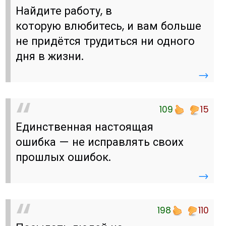
Найдите работу, в
которую влюбитесь, и вам больше
не придётся трудиться ни одного
дня в жизни.
→
109
15
Единственная настоящая
ошибка — не исправлять своих
прошлых ошибок.
→
198
110