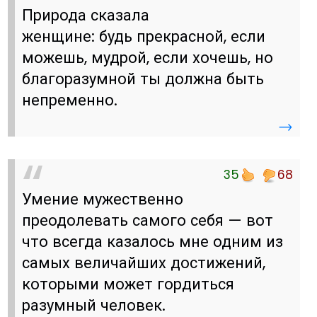
Природа сказала
женщине: будь прекрасной, если
можешь, мудрой, если хочешь, но
благоразумной ты должна быть
непременно.
→
35
68
Умение мужественно
преодолевать самого себя — вот
что всегда казалось мне одним из
самых величайших достижений,
которыми может гордиться
разумный человек.