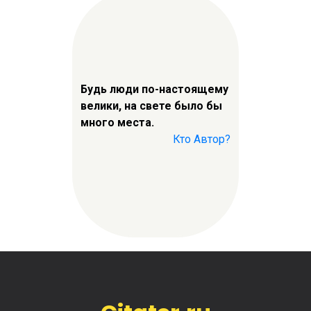
Будь люди по-настоящему
велики, на свете было бы
много места.
Кто Автор?