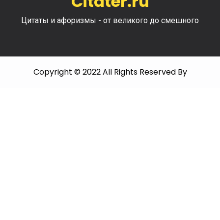
Citater.ru
Цитаты и афоризмы - от великого до смешного
Copyright © 2022 All Rights Reserved By