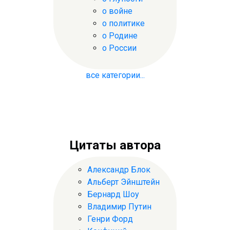
о войне
о политике
о Родине
о России
все категории...
Цитаты автора
Александр Блок
Альберт Эйнштейн
Бернард Шоу
Владимир Путин
Генри Форд