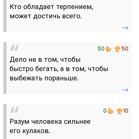
Кто обладает терпением,
может достичь всего.
→
50
50
Дело не в том, чтобы
быстро бегать, а в том, чтобы
выбежать пораньше.
→
0
10
Разум человека сильнее
его кулаков.