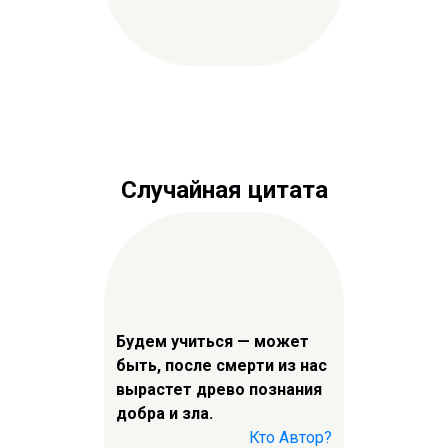
Случайная цитата
Будем учиться — может
быть, после смерти из нас
вырастет древо познания
добра и зла.
Кто Автор?