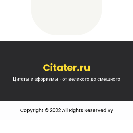
Citater.ru
Цитаты и афоризмы - от великого до смешного
Copyright © 2022 All Rights Reserved By