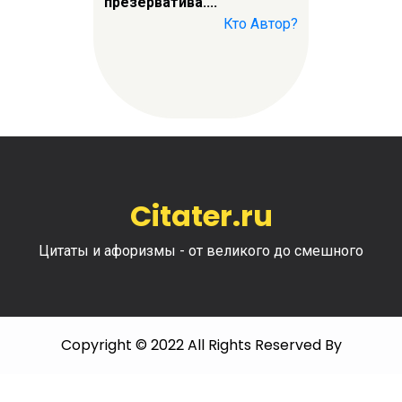
презерватива....
Кто Автор?
Citater.ru
Цитаты и афоризмы - от великого до смешного
Copyright © 2022 All Rights Reserved By