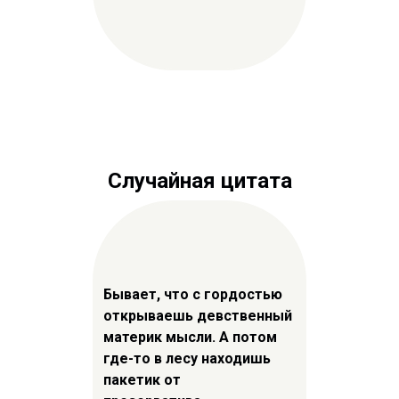
Случайная цитата
Бывает, что с гордостью
открываешь девственный
материк мысли. А потом
где-то в лесу находишь
пакетик от