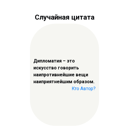
Случайная цитата
Дипломатия – это
искусство говорить
наипротивнейшие вещи
наиприятнейшим образом.
Кто Автор?