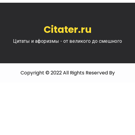
Citater.ru
Цитаты и афоризмы - от великого до смешного
Copyright © 2022 All Rights Reserved By