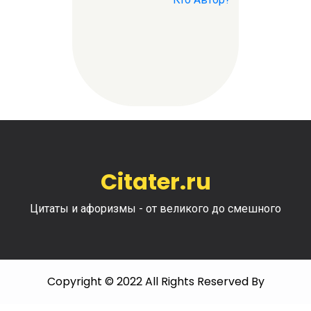
Citater.ru
Цитаты и афоризмы - от великого до смешного
Copyright © 2022 All Rights Reserved By