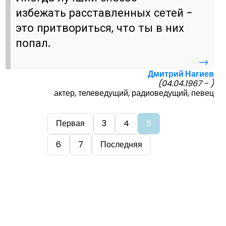
избежать расставленных сетей -
это притвориться, что ты в них
попал.
→
Дмитрий Нагиев
(04.04.1967 - )
актер, телеведущий, радиоведущий, певец
Первая
3
4
5
6
7
Последняя