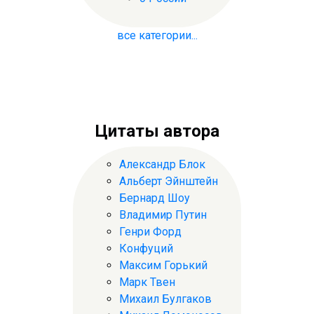
все категории...
Цитаты автора
Александр Блок
Альберт Эйнштейн
Бернард Шоу
Владимир Путин
Генри Форд
Конфуций
Максим Горький
Марк Твен
Михаил Булгаков