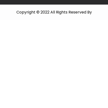
Copyright © 2022 All Rights Reserved By