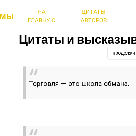
НА
ЦИТАТЫ
змы
ГЛАВНУЮ
АВТОРОВ
Цитаты и высказыв
продолжи
Торговля — это школа обмана.