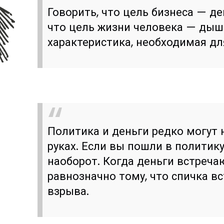
Говорить, что цель бизнеса — де
что цель жизни человека — дыша
характеристика, необходимая д
Политика и деньги редко могут 
руках. Если вы пошли в политику,
наоборот. Когда деньги встречаю
равнозначно тому, что спичка в
взрыва.