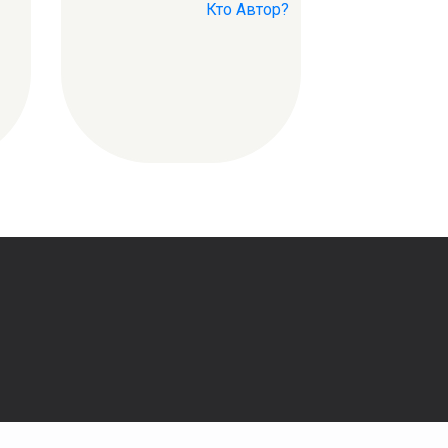
Кто Автор?