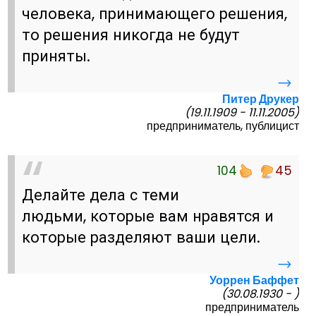
человека, принимающего решения,
то решения никогда не будут
приняты.
→
Питер Друкер
(19.11.1909 - 11.11.2005)
предприниматель, публицист
104
45
Делайте дела с теми
людьми, которые вам нравятся и
которые разделяют ваши цели.
→
Уоррен Баффет
(30.08.1930 - )
предприниматель