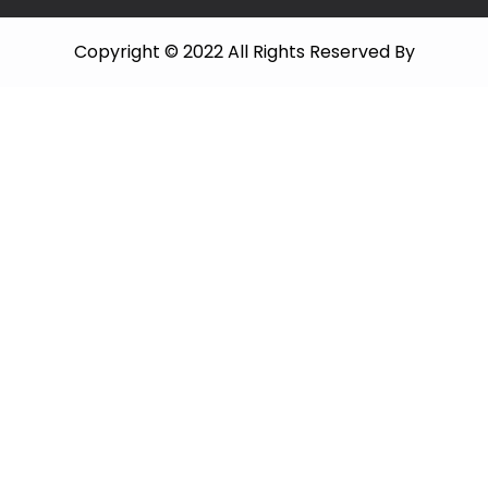
Copyright © 2022 All Rights Reserved By