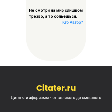
Не смотри на мир слишком
трезво, а то сопьешься.
Кто Автор?
Citater.ru
Цитаты и афоризмы - от великого до смешного