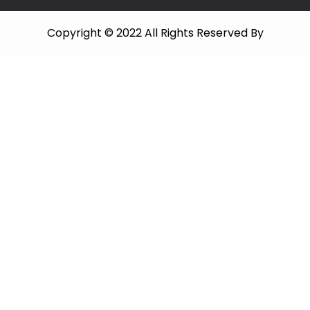
Copyright © 2022 All Rights Reserved By