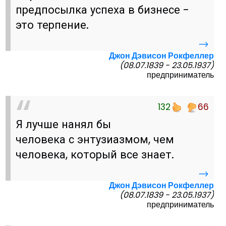
предпосылка успеха в бизнесе -
это терпение.
→
Джон Дэвисон Рокфеллер
(08.07.1839 - 23.05.1937)
предприниматель
132
66
Я лучше нанял бы
человека с энтузиазмом, чем
человека, который все знает.
→
Джон Дэвисон Рокфеллер
(08.07.1839 - 23.05.1937)
предприниматель