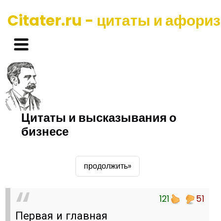
Citater.ru - цитаты и афори
Цитаты и высказывания о
бизнесе
продолжить»
121
51
Первая и главная