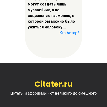
могут создать лишь
муравейник, а не
социальную гармонию, в
которой бы можно было
ужиться человеку....
Кто Автор?
Citater.ru
Цитаты и афоризмы - от великого до смешного