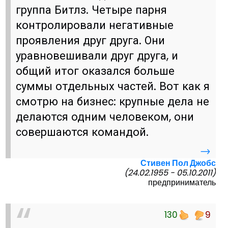
группа Битлз. Четыре парня
контролировали негативные
проявления друг друга. Они
уравновешивали друг друга, и
общий итог оказался больше
суммы отдельных частей. Вот как я
смотрю на бизнес: крупные дела не
делаются одним человеком, они
совершаются командой.
→
Стивен Пол Джобс
(24.02.1955 - 05.10.2011)
предприниматель
130
9