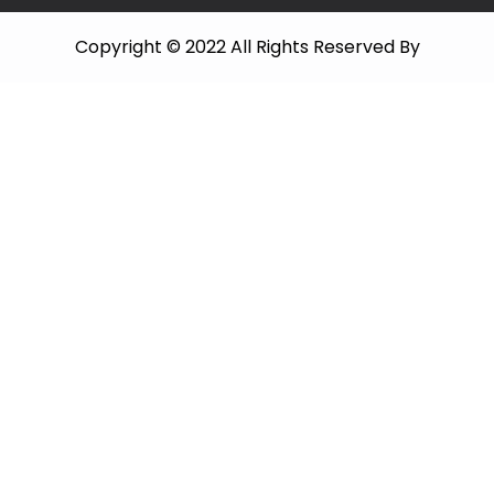
Copyright © 2022 All Rights Reserved By